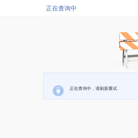
正在查询中
正在查询中，请刷新重试