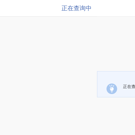
正在查询中
正在