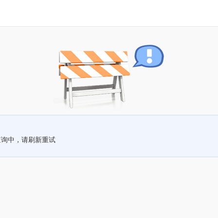
查询中，请刷新重试