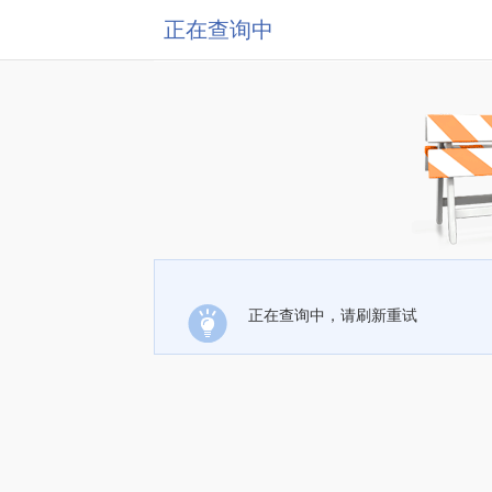
正在查询中
正在查询中，请刷新重试