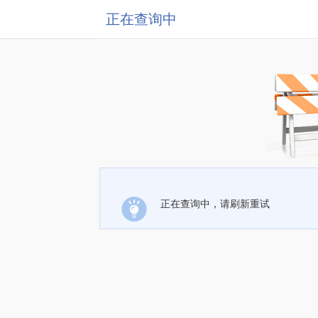
正在查询中
正在查询中，请刷新重试