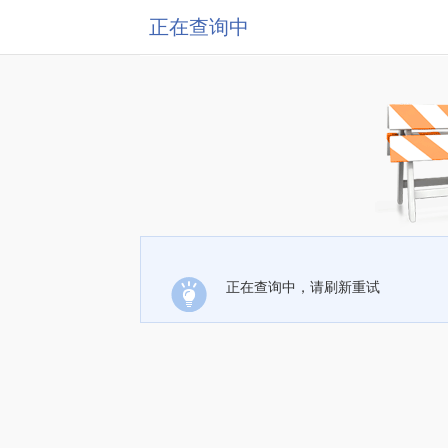
正在查询中
正在查询中，请刷新重试